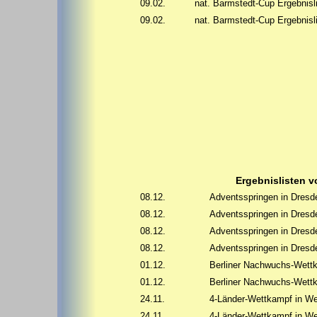
09.02.
nat. Barmstedt-Cup Ergebnis
09.02.
nat. Barmstedt-Cup Ergebnis
Ergebnislisten 
08.12.
Adventsspringen in Dres
08.12.
Adventsspringen in Dres
08.12.
Adventsspringen in Dres
08.12.
Adventsspringen in Dres
01.12.
Berliner Nachwuchs-Wett
01.12.
Berliner Nachwuchs-Wett
24.11.
4-Länder-Wettkampf in W
24.11.
4-Länder-Wettkampf in W