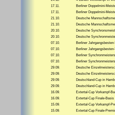
17.11.
Berliner Doppelmini-Meist
17.11.
Berliner Doppelmini-Meis
21.10.
Deutsche Mannschaftsmei
21.10.
Deutsche Mannschaftsmei
20.10.
Deutsche Synchronsmeist
20.10.
Deutsche Synchronmeiste
07.10.
Berliner Jahrgangsbesten
07.10.
Berliner Jahrgangsbeste
07.10.
Berliner Synchronmeister
07.10.
Berliner Synchronmeister
29.09.
Deutsche Einzelmeistersc
29.09.
Deutsche Einzelmeisters
29.09.
Deutschland-Cup in Hamb
29.09.
Deutschland-Cup in Hamb
16.09.
Extertal-Cup Vorkampf-Ba
16.09.
Extertal-Cup Finale-Basis
15.09.
Extertal-Cup Vorkampf-P
15.09.
Extertal-Cup Finale-Prem